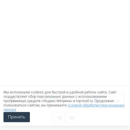
Мы используем cookies для быстрой и удобной работы сайта. Сайт
осуществляет сбор персональных данных с использованием
программных средств «Яндекс.Метрика» и top.mail.ru. Продолжая
пользоваться сайтом, вы принимаете
условия обработки персональных
данных
Принять