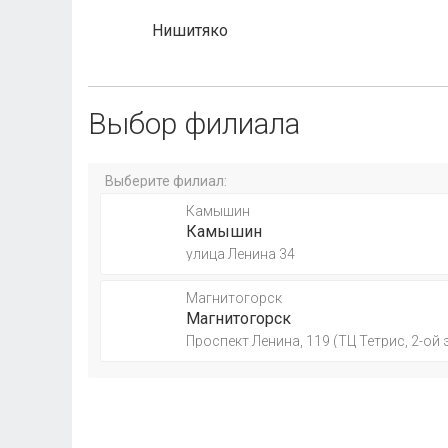
Нишитяко
Выбор филиала
Выберите филиал:
Камышин
Камышин
улица Ленина 34
Магнитогорск
Магнитогорск
Проспект Ленина, 119 (ТЦ Тетрис, 2-ой 