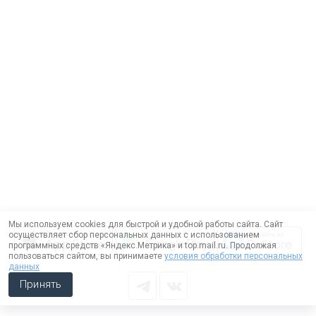
Мы используем cookies для быстрой и удобной работы сайта. Сайт
осуществляет сбор персональных данных с использованием
программных средств «Яндекс.Метрика» и top.mail.ru. Продолжая
пользоваться сайтом, вы принимаете
условия обработки персональных
данных
Принять