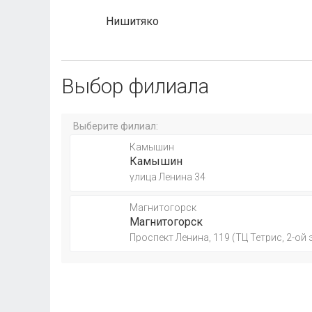
Нишитяко
Выбор филиала
Выберите филиал:
Камышин
Камышин
улица Ленина 34
Магнитогорск
Магнитогорск
Проспект Ленина, 119 (ТЦ Тетрис, 2-ой 