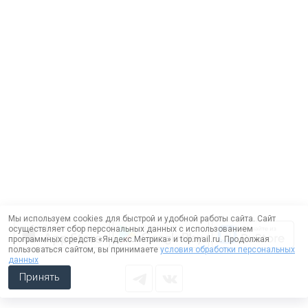
Мы используем cookies для быстрой и удобной работы сайта. Сайт
осуществляет сбор персональных данных с использованием
программных средств «Яндекс.Метрика» и top.mail.ru. Продолжая
пользоваться сайтом, вы принимаете
условия обработки персональных
данных
Принять